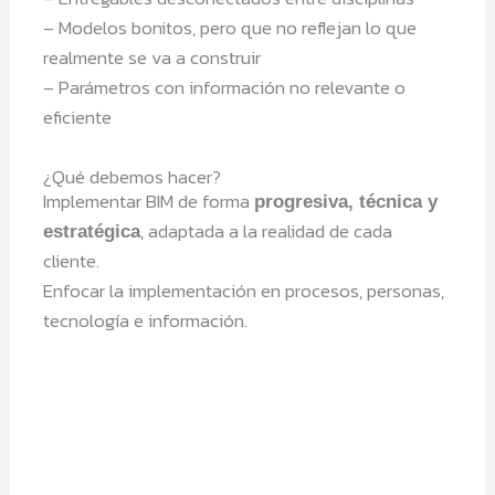
– Modelos bonitos, pero que no reflejan lo que
realmente se va a construir
– Parámetros con información no relevante o
eficiente
¿Qué debemos hacer?
Implementar BIM de forma
progresiva, técnica y
, adaptada a la realidad de cada
estratégica
cliente.
Enfocar la implementación en procesos, personas,
tecnología e información.