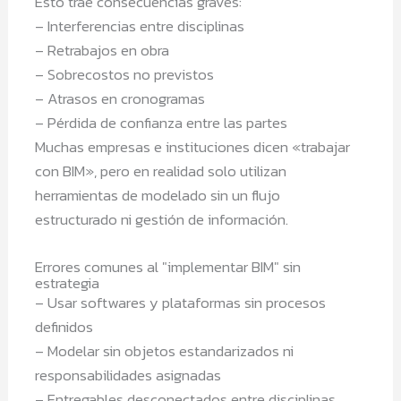
Esto trae consecuencias graves:
– Interferencias entre disciplinas
– Retrabajos en obra
– Sobrecostos no previstos
– Atrasos en cronogramas
– Pérdida de confianza entre las partes
Muchas empresas e instituciones dicen «trabajar
con BIM», pero en realidad solo utilizan
herramientas de modelado sin un flujo
estructurado ni gestión de información.
Errores comunes al "implementar BIM" sin
estrategia
– Usar softwares y plataformas sin procesos
definidos
– Modelar sin objetos estandarizados ni
responsabilidades asignadas
– Entregables desconectados entre disciplinas