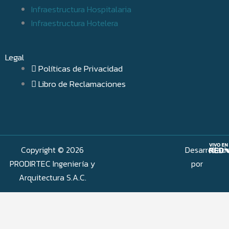
Infraestructura Hospitalaria
Infraestructura Hotelera
Legal
Políticas de Privacidad
Libro de Reclamaciones
Copyright © 2026
Desarrollad
PRODIRTEC Ingeniería y
por
Arquitectura S.A.C.