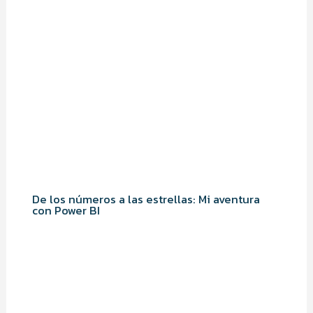
De los números a las estrellas: Mi aventura
con Power BI