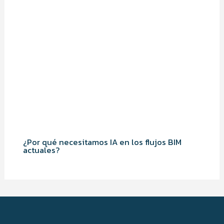
¿Por qué necesitamos IA en los flujos BIM
actuales?