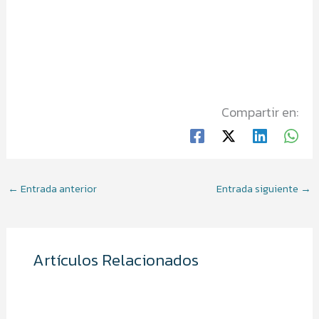
Compartir en:
←
Entrada anterior
Entrada siguiente
→
Artículos Relacionados