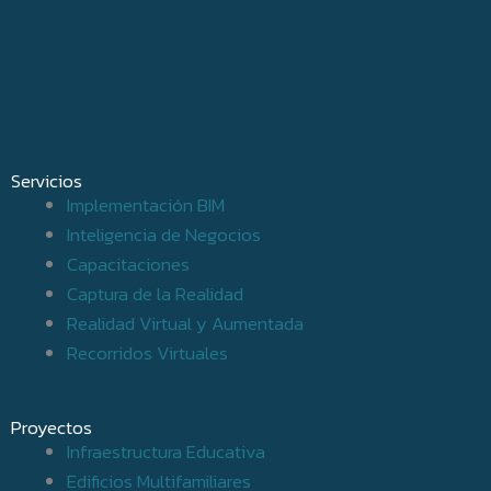
Servicios
Implementación BIM
Inteligencia de Negocios
Capacitaciones
Captura de la Realidad
Realidad Virtual y Aumentada
Recorridos Virtuales
Proyectos
Infraestructura Educativa
Edificios Multifamiliares